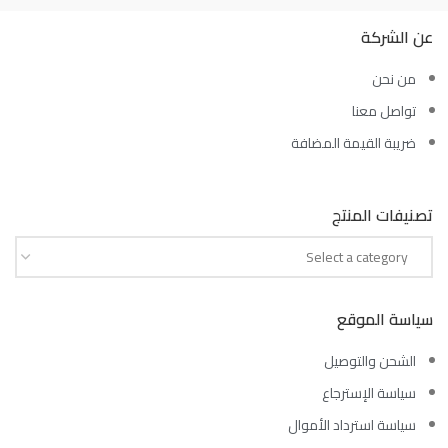
عن الشركة
من نحن
تواصل معنا
ضريبة القيمة المضافة
تصنيفات المنتج
Select a category
سياسة الموقع
الشحن والتوصيل
سياسة الإسترجاع
سياسة استرداد الأموال