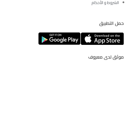
الشروط و الأحكام
حمل التطبيق
موثق لدى معروف