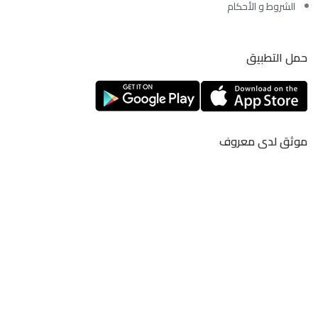
الشروط و الأحكام
حمل التطبيق
موثق لدى معروف