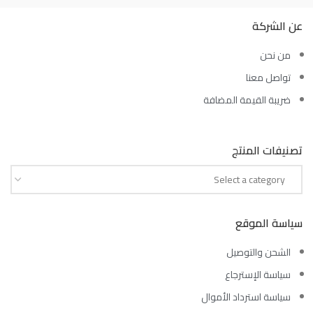
عن الشركة
من نحن
تواصل معنا
ضريبة القيمة المضافة
تصنيفات المنتج
Select a category
سياسة الموقع
الشحن والتوصيل
سياسة الإسترجاع
سياسة استرداد الأموال