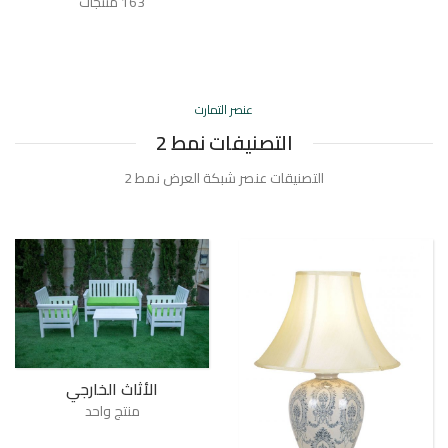
163 منتجات
عنصر التمارت
التصنيفات نمط 2
التصنيقات عنصر شبكة العرض نمط 2
الأثاث الخارجي
منتج واحد