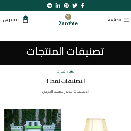
0
القائمة
0.00
ر.س
تصنيفات المنتجات
عنصر التمارت
التصنيفات نمط 1
التصنيفات عنصر شبكة العرض