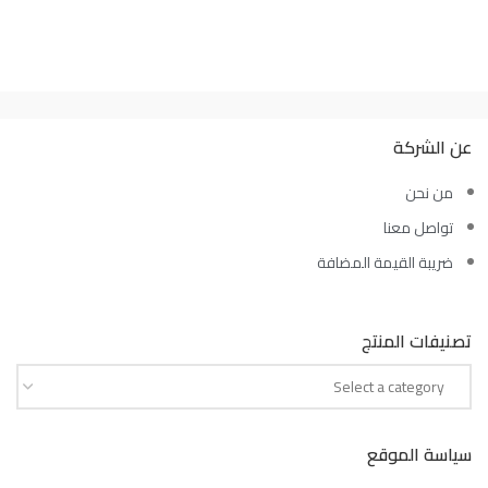
عن الشركة
من نحن
تواصل معنا
ضريبة القيمة المضافة
تصنيفات المنتج
Select a category
سياسة الموقع