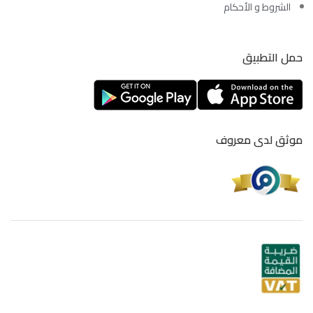
الشروط و الأحكام
حمل التطبيق
موثق لدى معروف