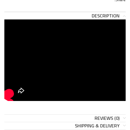
DESCRIPTION
REVIEWS (0)
SHIPPING & DELIVERY