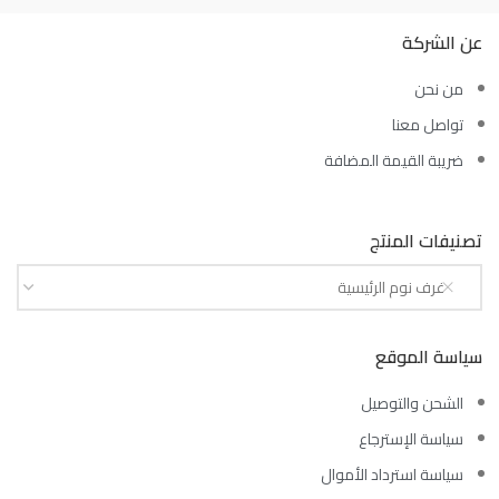
عن الشركة
من نحن
تواصل معنا
ضريبة القيمة المضافة
تصنيفات المنتج
غرف نوم الرئيسية
سياسة الموقع
الشحن والتوصيل
سياسة الإسترجاع
سياسة استرداد الأموال