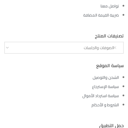
تواصل معنا
ضريبة القيمة المضافة
تصنيفات المنتج
الصوفات والجلسات
سياسة الموقع
الشحن والتوصيل
سياسة الإسترجاع
سياسة استرداد الأموال
الشروط و الأحكام
حمل التطبيق