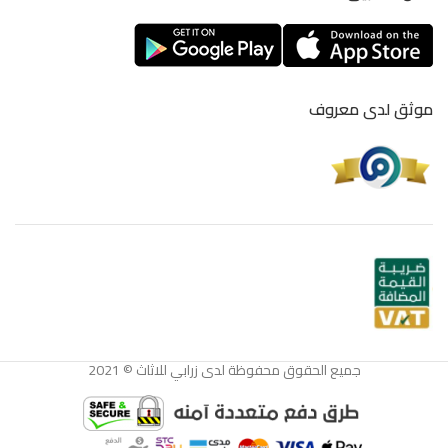
موثق لدى معروف
جميع الحقوق محفوظة لدى زرابي للاثاث © 2021