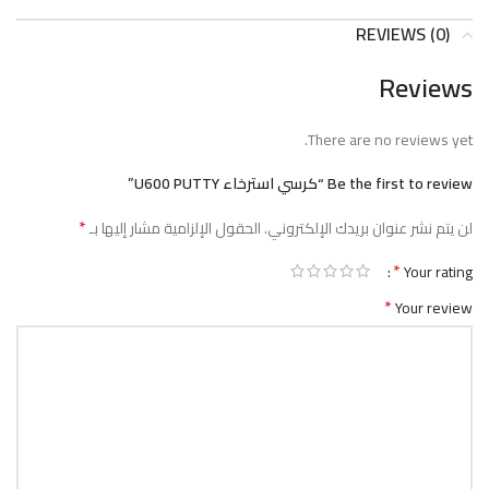
REVIEWS (0)
Reviews
There are no reviews yet.
Be the first to review “كرسي استرخاء U600 PUTTY”
*
لن يتم نشر عنوان بريدك الإلكتروني.
الحقول الإلزامية مشار إليها بـ
*
Your rating
*
Your review