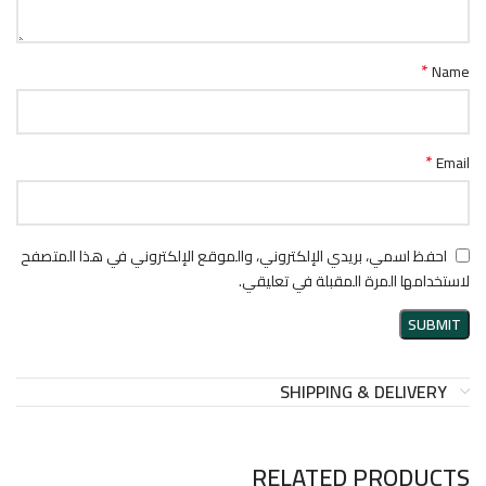
*
Name
*
Email
احفظ اسمي، بريدي الإلكتروني، والموقع الإلكتروني في هذا المتصفح
لاستخدامها المرة المقبلة في تعليقي.
SHIPPING & DELIVERY
RELATED PRODUCTS