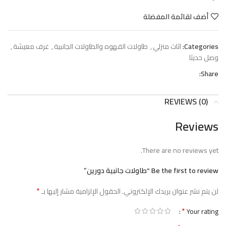
أضف لقائمة المفضلة
Categories:
اثاث منزلي
,
طاولات القهوه والطاولات الجانبية
,
غرف معيشة
,
وصل حديثا
Share:
REVIEWS (0)
Reviews
There are no reviews yet.
Be the first to review “طاولات جانبية دورين”
*
لن يتم نشر عنوان بريدك الإلكتروني.
الحقول الإلزامية مشار إليها بـ
*
Your rating