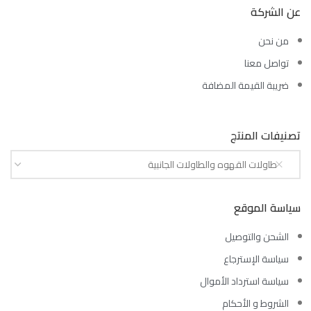
عن الشركة
من نحن
تواصل معنا
ضريبة القيمة المضافة
تصنيفات المنتج
طاولات القهوه والطاولات الجانبية
سياسة الموقع
الشحن والتوصيل
سياسة الإسترجاع
سياسة استرداد الأموال
الشروط و الأحكام