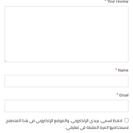
*
Your review
*
Name
*
Email
احفظ اسمي، بريدي الإلكتروني، والموقع الإلكتروني في هذا المتصفح
لاستخدامها المرة المقبلة في تعليقي.