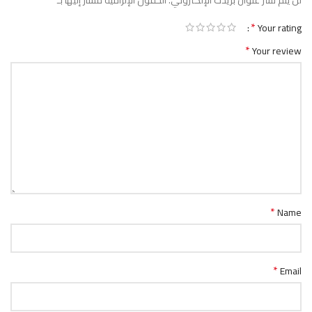
لن يتم نشر عنوان بريدك الإلكتروني.
الحقول الإلزامية مشار إليها بـ
*
Your rating
*
Your review
*
Name
*
Email