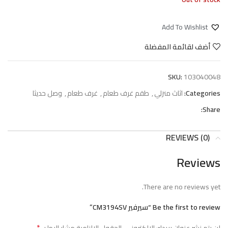
Add To Wishlist
أضف لقائمة المفضلة
SKU:
103040048
Categories:
اثاث منزلي
,
طقم غرف طعام
,
غرف طعام
,
وصل حديثا
Share:
REVIEWS (0)
Reviews
There are no reviews yet.
Be the first to review “سيرفير CM3194SV”
*