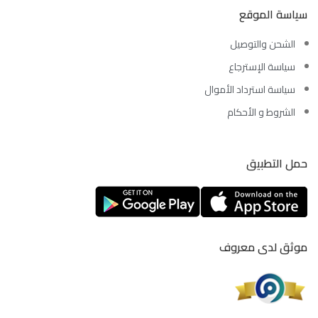
سياسة الموقع
الشحن والتوصيل
سياسة الإسترجاع
سياسة استرداد الأموال
الشروط و الأحكام
حمل التطبيق
موثق لدى معروف