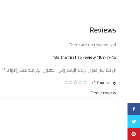
Reviews
There are no reviews yet.
Be the first to review “JCY-7445”
*
لن يتم نشر عنوان بريدك الإلكتروني.
الحقول الإلزامية مشار إليها بـ
*
Your rating
*
Your review
فيسبوك
تويتر
بنترست