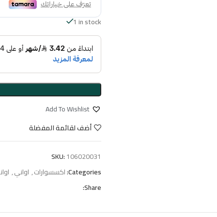
1 in stock
Add To Wishlist
أضف لقائمة المفضلة
SKU:
106020031
Categories:
اكسسوارات
,
اواني
,
اوان
Share: