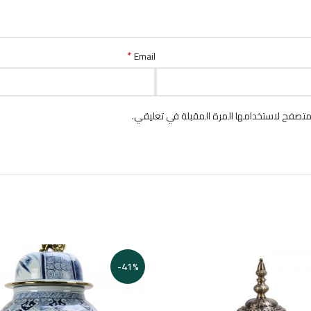
*
Email
متصفح لاستخدامها المرة المقبلة في تعليقي.
-41%