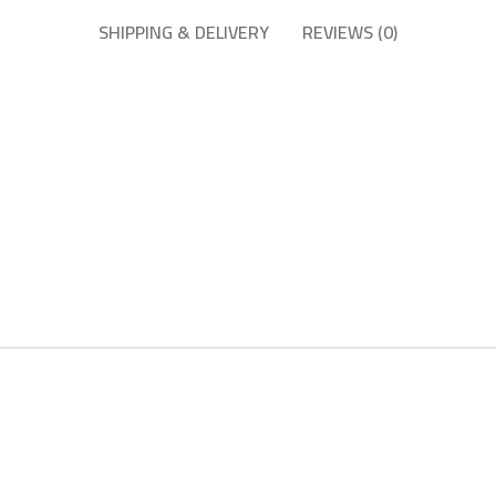
SHIPPING & DELIVERY
REVIEWS (0)